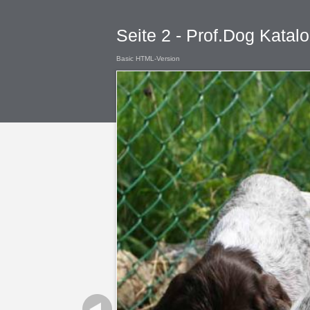
Seite 2 - Prof.Dog Kata
Basic HTML-Version