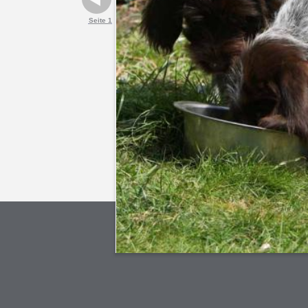
Seite 1