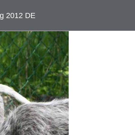
log 2012 DE