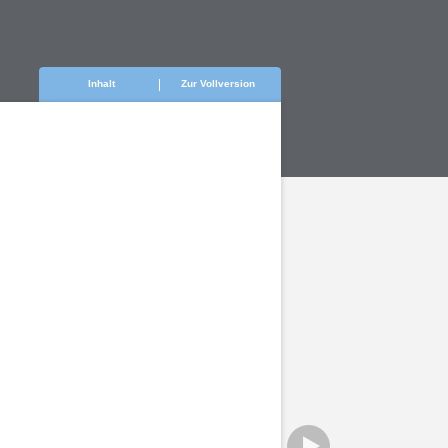
Inhalt
Zur Vollversion