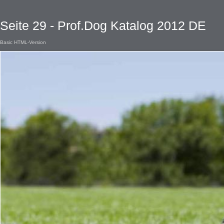
Seite 29 - Prof.Dog Katalog 2012 DE
Basic HTML-Version