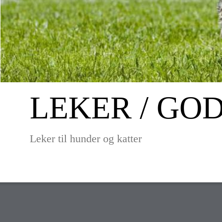
LEKER / GO
Leker til hunder og katter