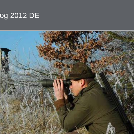
alog 2012 DE