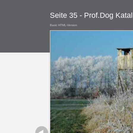
Seite 35 - Prof.Dog Kat
Basic HTML-Version