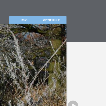
Inhalt
Zur Vollversion