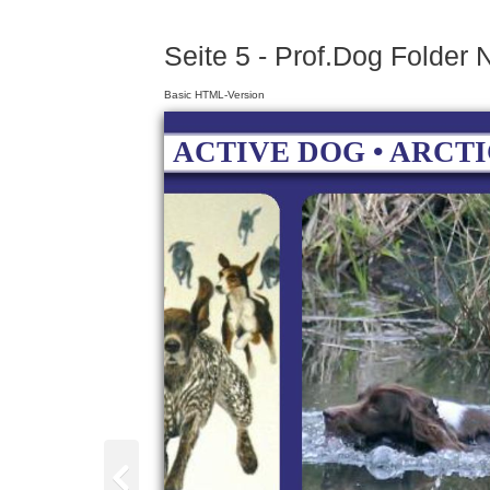
Seite 5 - Prof.Dog Folder
Basic HTML-Version
ACTIVE DOG • ARCTI